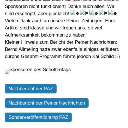
Sponsoren nicht funktioniert! Danke euch allen! Wir
sind erschöpft, aber glücklich!
Vielen Dank auch an unsere Peiner Zeitungen! Eure
Artikel sind klasse und wir freuen uns, so viel
Aufmerksamkeit bekommen zu haben!
Kleiner Hinweis zum Bericht der Peiner Nachrichten:
Bernd Allmeling hatte zwar ebenfalls einiges erläutert,
durchs Gesamt-Programm führte jedoch Kai Schild :-)
Nachbericht der PAZ
Nachbericht der Peiner Nachrichten
Sonderveröffentlichung PAZ