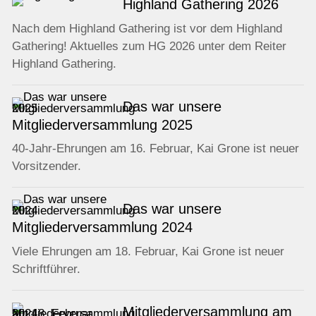
Highland Gathering 2026
Nach dem Highland Gathering ist vor dem Highland
Gathering! Aktuelles zum HG 2026 unter dem Reiter
Highland Gathering.
Das war unsere
Mitgliederversammlung 2025
40-Jahr-Ehrungen am 16. Februar, Kai Grone ist neuer
Vorsitzender.
Das war unsere
Mitgliederversammlung 2024
Viele Ehrungen am 18. Februar, Kai Grone ist neuer
Schriftführer.
Mitgliederversammlung am