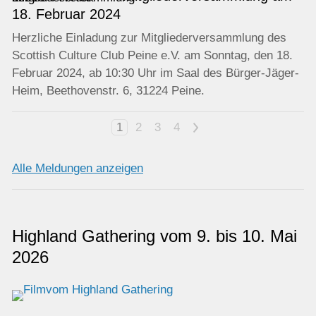
18. Februar 2024
Herzliche Einladung zur Mitgliederversammlung des
Scottish Culture Club Peine e.V. am Sonntag, den 18.
Februar 2024, ab 10:30 Uhr im Saal des Bürger-Jäger-
Heim, Beethovenstr. 6, 31224 Peine.
1
2
3
4
>
Alle Meldungen anzeigen
Highland Gathering vom 9. bis 10. Mai
2026