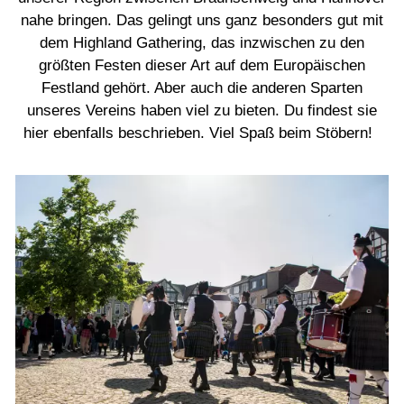
nahe bringen. Das gelingt uns ganz besonders gut mit
dem Highland Gathering, das inzwischen zu den
größten Festen dieser Art auf dem Europäischen
Festland gehört. Aber auch die anderen Sparten
unseres Vereins haben viel zu bieten. Du findest sie
hier ebenfalls beschrieben. Viel Spaß beim Stöbern!