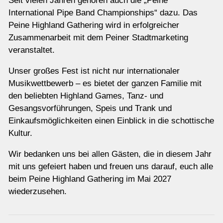
Seit vielen Jahren gehören auch die „Peine
International Pipe Band Championships“ dazu. Das
Peine Highland Gathering wird in erfolgreicher
Zusammenarbeit mit dem Peiner Stadtmarketing
veranstaltet.
Unser großes Fest ist nicht nur internationaler
Musikwettbewerb – es bietet der ganzen Familie mit
den beliebten Highland Games, Tanz- und
Gesangsvorführungen, Speis und Trank und
Einkaufsmöglichkeiten einen Einblick in die schottische
Kultur.
Wir bedanken uns bei allen Gästen, die in diesem Jahr
mit uns gefeiert haben und freuen uns darauf, euch alle
beim Peine Highland Gathering im Mai 2027
wiederzusehen.