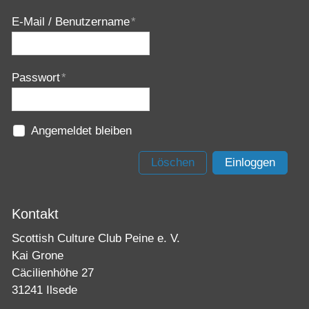
E-Mail / Benutzername
*
Passwort
*
Angemeldet bleiben
Löschen
Einloggen
Kontakt
Scottish Culture Club Peine e. V.
Kai Grone
Cäcilienhöhe 27
31241 Ilsede