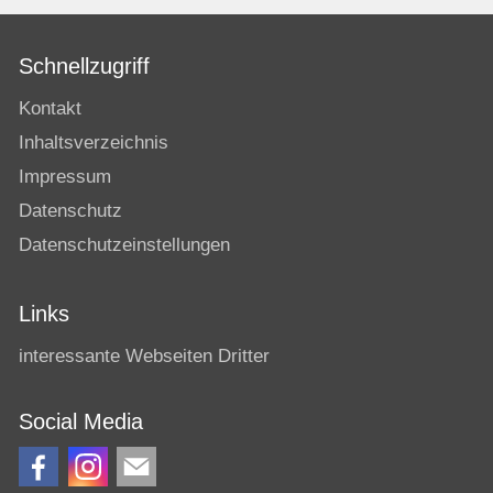
Schnellzugriff
Kontakt
Inhaltsverzeichnis
Impressum
Datenschutz
Datenschutzeinstellungen
Links
interessante Webseiten Dritter
Social Media