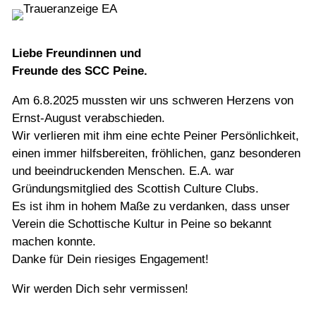
Liebe Freundinnen und
Freunde des SCC Peine.
Am 6.8.2025 mussten wir uns schweren Herzens von
Ernst-August verabschieden.
Wir verlieren mit ihm eine echte Peiner Persönlichkeit,
einen immer hilfsbereiten, fröhlichen, ganz besonderen
und beeindruckenden Menschen. E.A. war
Gründungsmitglied des Scottish Culture Clubs.
Es ist ihm in hohem Maße zu verdanken, dass unser
Verein die Schottische Kultur in Peine so bekannt
machen konnte.
Danke für Dein riesiges Engagement!
Wir werden Dich sehr vermissen!