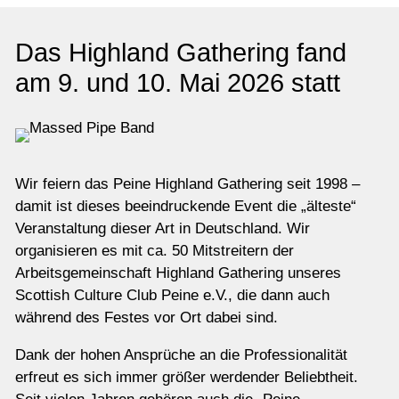
Das Highland Gathering fand
am 9. und 10. Mai 2026 statt
Wir feiern das Peine Highland Gathering seit 1998 –
damit ist dieses beeindruckende Event die „älteste“
Veranstaltung dieser Art in Deutschland. Wir
organisieren es mit ca. 50 Mitstreitern der
Arbeitsgemeinschaft Highland Gathering unseres
Scottish Culture Club Peine e.V., die dann auch
während des Festes vor Ort dabei sind.
Dank der hohen Ansprüche an die Professionalität
erfreut es sich immer größer werdender Beliebtheit.